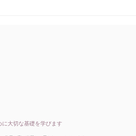
めに大切な基礎を学びます