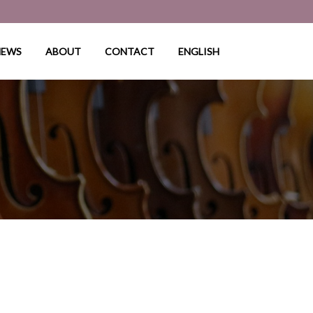
NEWS
ABOUT
CONTACT
ENGLISH