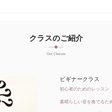
クラスのご紹介
Our Classes
ビギナークラス
初心者のためのレッスン
素晴らしい音を奏でるた